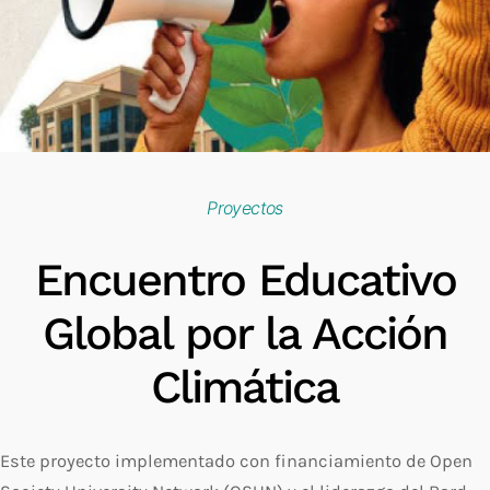
Proyectos
Encuentro Educativo
Global por la Acción
Climática
Este proyecto implementado con financiamiento de Open