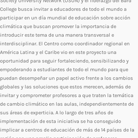
Society University Network (OSUN) y el liderazgo del Bard
College busca invitar a educadores de todo el mundo a
participar en un día mundial de educación sobre acción
climática que buscan promover la importancia de
introducir este tema de una manera transversal e
interdisciplinar. El Centro como coordinador regional en
América Latina y el Caribe vio en este proyecto una
oportunidad para seguir fortaleciendo, sensibilizando y
empoderando a estudiantes de todo el mundo para que
puedan desempeñar un papel activo frente a los cambios
globales y las soluciones que estos merecen, además de
invitar y comprometer profesores a que traten la temática
de cambio climático en las aulas, independientemente de
sus áreas de experticia. A lo largo de tres años de
implementación de esta iniciativa se ha conseguido
implicar a centros de educación de más de 14 países de la