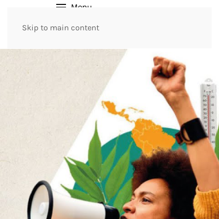
Menu
Skip to main content