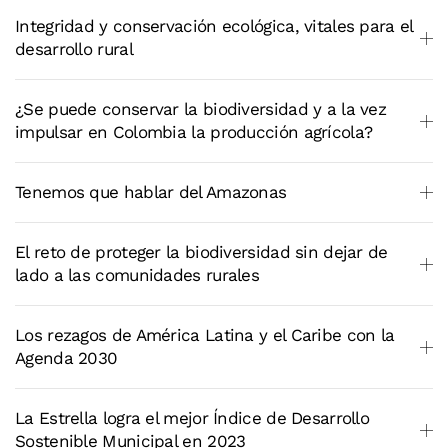
Integridad y conservación ecológica, vitales para el
desarrollo rural
¿Se puede conservar la biodiversidad y a la vez
impulsar en Colombia la producción agrícola?
Tenemos que hablar del Amazonas
El reto de proteger la biodiversidad sin dejar de
lado a las comunidades rurales
Los rezagos de América Latina y el Caribe con la
Agenda 2030
La Estrella logra el mejor Índice de Desarrollo
Sostenible Municipal en 2023