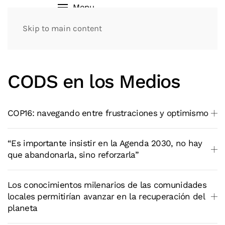
Menu
Skip to main content
CODS en los Medios
COP16: navegando entre frustraciones y optimismo
“Es importante insistir en la Agenda 2030, no hay
que abandonarla, sino reforzarla”
Los conocimientos milenarios de las comunidades
locales permitirían avanzar en la recuperación del
planeta