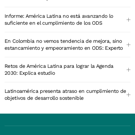
Informe: América Latina no está avanzando lo
suficiente en el cumplimiento de los ODS
En Colombia no vemos tendencia de mejora, sino
estancamiento y empeoramiento en ODS: Experto
Retos de América Latina para lograr la Agenda
2030: Explica estudio
Latinoamérica presenta atraso en cumplimiento de
objetivos de desarrollo sostenible