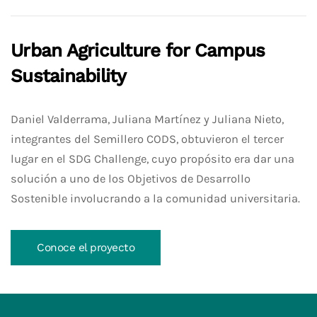
Urban Agriculture for Campus
Sustainability
Daniel Valderrama, Juliana Martínez y Juliana Nieto,
integrantes del Semillero CODS, obtuvieron el tercer
lugar en el SDG Challenge, cuyo propósito era dar una
solución a uno de los Objetivos de Desarrollo
Sostenible involucrando a la comunidad universitaria.
Conoce el proyecto