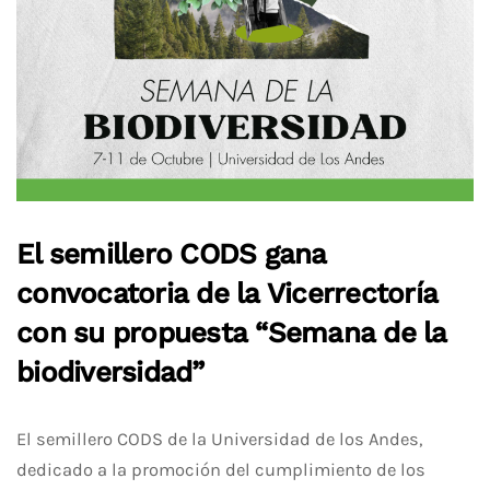
El semillero CODS gana
convocatoria de la Vicerrectoría
con su propuesta “Semana de la
biodiversidad”
El semillero CODS de la Universidad de los Andes,
dedicado a la promoción de
l cumplimiento de
los