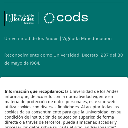
Universidad de los Andes | Vigilada Mineducación
Reconocimiento como Universidad: Decreto 1297 del 30
de mayo de 1964.
Reconocimiento personería jurídica: Resolución 28 del
23 de febrero de 1949 Minjusticia.
2023© - Derechos Reservados Universidad de los
Andes
Síguenos