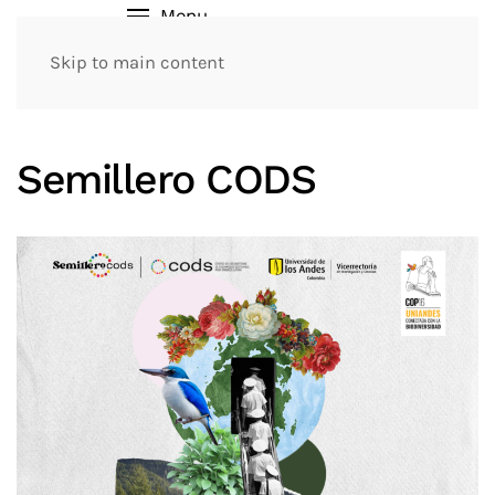
Menu
Skip to main content
Semillero CODS