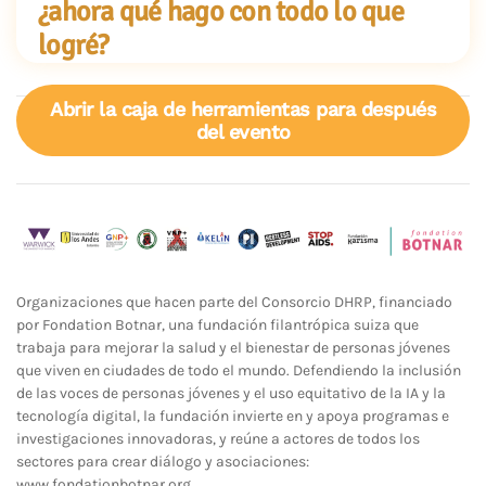
¿ahora qué hago con todo lo que
logré?
Abrir la caja de herramientas para después
del evento
Organizaciones que hacen parte del Consorcio DHRP, financiado
por Fondation Botnar, una fundación filantrópica suiza que
trabaja para mejorar la salud y el bienestar de personas jóvenes
que viven en ciudades de todo el mundo. Defendiendo la inclusión
de las voces de personas jóvenes y el uso equitativo de la IA y la
tecnología digital, la fundación invierte en y apoya programas e
investigaciones innovadoras, y reúne a actores de todos los
sectores para crear diálogo y asociaciones:
www.fondationbotnar.org