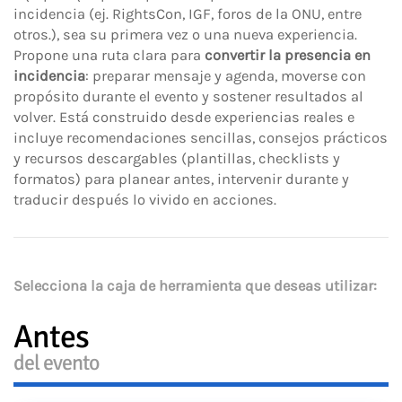
incidencia (ej. RightsCon, IGF, foros de la ONU, entre
otros.), sea su primera vez o una nueva experiencia.
Propone una ruta clara para
convertir la presencia en
incidencia
: preparar mensaje y agenda, moverse con
propósito durante el evento y sostener resultados al
volver. Está construido desde experiencias reales e
incluye recomendaciones sencillas, consejos prácticos
y recursos descargables (plantillas, checklists y
formatos) para planear antes, intervenir durante y
traducir después lo vivido en acciones.
Selecciona la caja de herramienta que deseas utilizar:
Antes
del evento