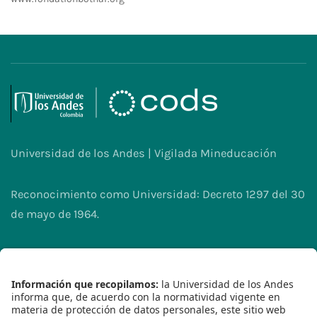
Universidad de los Andes | Vigilada Mineducación
Reconocimiento como Universidad: Decreto 1297 del 30
de mayo de 1964.
Reconocimiento personería jurídica: Resolución 28 del
23 de febrero de 1949 Minjusticia.
2023© - Derechos Reservados Universidad de los
Andes