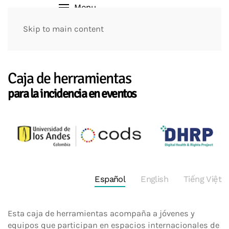
Menu
Skip to main content
Caja de herramientas
para la incidencia en eventos
Español
English
Tiếng Việt
Esta caja de herramientas acompaña a jóvenes y
equipos que participan en espacios internacionales de