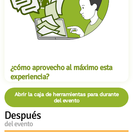
¿cómo aprovecho al máximo esta
experiencia?
Abrir la caja de herramientas para durante
del evento
Después
del evento