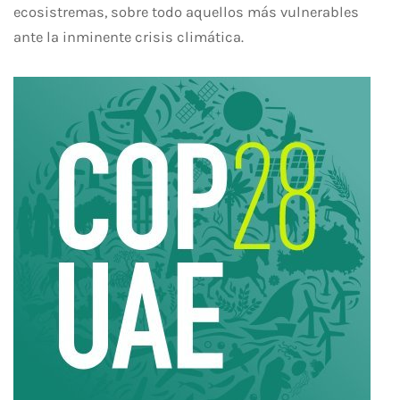
ecosistremas, sobre todo aquellos más vulnerables
ante la inminente crisis climática.