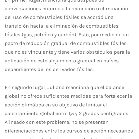
conversaciones entorno a la reducción o eliminación
del uso de combustibles fósiles se acordó una
transición hacia la eliminación de combustibles
fósiles (gas, petróleo y carbón). Esto, por medio de un
pacto de reducción gradual de combustibles fósiles,
que no es vinculante y tiene varios obstáculos para la
aplicación de este alejamiento gradual en países
dependientes de los derivados fósiles.
En segundo lugar, Juliana menciona que el balance
global no ofrece suficientes medidas para fortalecer la
acción climática en su objetivo de limitar el
calentamiento global entre 1,5 y 2 grados centígrados.
Alineado con este problema, no se presentan
diferenciaciones entre los cursos de acción necesarios