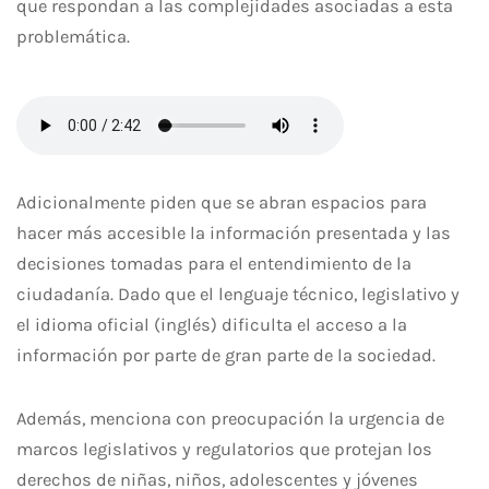
que respondan a las complejidades asociadas a esta
problemática.
Adicionalmente piden que se abran espacios para
hacer más accesible la información presentada y las
decisiones tomadas para el entendimiento de la
ciudadanía. Dado que el lenguaje técnico, legislativo y
el idioma oficial (inglés) dificulta el acceso a la
información por parte de gran parte de la sociedad.
Además, menciona con preocupación la urgencia de
marcos legislativos y regulatorios que protejan los
derechos de niñas, niños, adolescentes y jóvenes