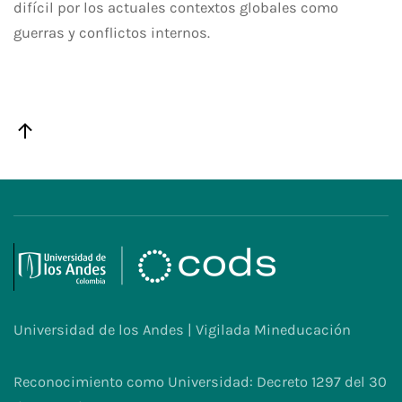
difícil por los actuales contextos globales como
guerras y conflictos internos.
Universidad de los Andes | Vigilada Mineducación
Reconocimiento como Universidad: Decreto 1297 del 30