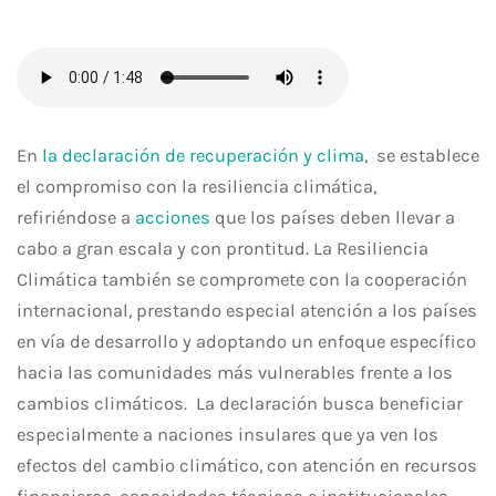
En
la declaración de recuperación y clima
, se establece
el compromiso con la resiliencia climática,
refiriéndose a
acciones
que los países deben llevar a
cabo a gran escala y con prontitud. La Resiliencia
Climática también se compromete con la cooperación
internacional, prestando especial atención a los países
en vía de desarrollo y adoptando un enfoque específico
hacia las comunidades más vulnerables frente a los
cambios climáticos. La declaración busca beneficiar
especialmente a naciones insulares que ya ven los
efectos del cambio climático, con atención en recursos