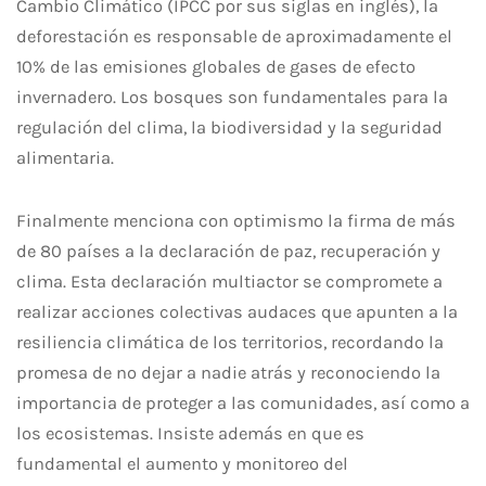
Cambio Climático (IPCC por sus siglas en inglés), la
deforestación es responsable de aproximadamente el
10% de las emisiones globales de gases de efecto
invernadero. Los bosques son fundamentales para la
regulación del clima, la biodiversidad y la seguridad
alimentaria.
Finalmente menciona con optimismo la firma de más
de 80 países a la declaración de paz, recuperación y
clima. Esta declaración multiactor se compromete a
realizar acciones colectivas audaces que apunten a la
resiliencia climática de los territorios, recordando la
promesa de no dejar a nadie atrás y reconociendo la
importancia de proteger a las comunidades, así como a
los ecosistemas. Insiste además en que es
fundamental el aumento y monitoreo del