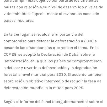
para cumplir este objetivo por parte de los diferentes
países con relación a su nivel de desarrollo y niveles de
vulnerabilidad. Especialmente al revisar los casos de
países insulares.
En tercer lugar, se recalca la importancia del
compromiso para detener la deforestación a 2030 a
pesar de las discrepancias que rodean el tema. En la
COP 28, se adoptó la Declaración de Dubái sobre la
Deforestación, en la que los países se comprometieron
a detener y revertir la deforestación y la degradación
forestal a nivel mundial para 2030. El acuerdo también
estableció un objetivo intermedio de reducir la tasa de
deforestación mundial a la mitad para 2025.
Según el informe del Panel Intergubernamental sobre el