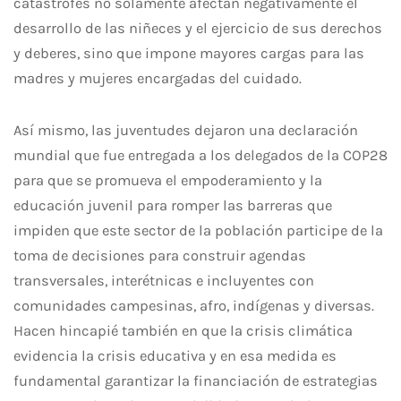
catástrofes no solamente afectan negativamente el
desarrollo de las niñeces y el ejercicio de sus derechos
y deberes, sino que impone mayores cargas para las
madres y mujeres encargadas del cuidado.
Así mismo, las juventudes dejaron una declaración
mundial que fue entregada a los delegados de la COP28
para que se promueva el empoderamiento y la
educación juvenil para romper las barreras que
impiden que este sector de la población participe de la
toma de decisiones para construir agendas
transversales, interétnicas e incluyentes con
comunidades campesinas, afro, indígenas y diversas.
Hacen hincapié también en que la crisis climática
evidencia la crisis educativa y en esa medida es
fundamental garantizar la financiación de estrategias