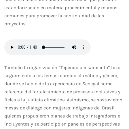
estandarización en materia procedimental y marcos
comunes para promover la continuidad de los
proyectos.
También la organización “Tejiendo pensamiento” hizo
seguimiento a los temas: cambio climático y género,
donde se habló de la experiencia de Senegal como
referente del fortalecimiento de procesos inclusivos y
fieles a la justicia climática. Asimismo, se sostuvieron
mesas de diálogo con mujeres indígenas del Brasil
quienes propusieron planes de trabajo integradores e
incluyentes y se participó en paneles de perspectivas