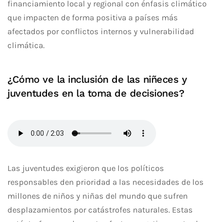
financiamiento local y regional con énfasis climático
que impacten de forma positiva a países más
afectados por conflictos internos y vulnerabilidad
climática.
¿Cómo ve la inclusión de las niñeces y
juventudes en la toma de decisiones?
Las juventudes exigieron que los políticos
responsables den prioridad a las necesidades de los
millones de niños y niñas del mundo que sufren
desplazamientos por catástrofes naturales. Estas