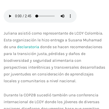
Juliana asistió como representante de LCOY Colombia.
Esta organización le hizo entrega a Susana Muhamad
de una
declaratoria
donde se hacen recomendaciones
para la transición justa, pérdidas y daños de
biodiversidad y seguridad alimentaria con
perspectivas interétnicas y transversales desarrolladas
por juventudes en consideración de aprendizajes
locales y comunitarios a nivel nacional.
Durante la COP28 sucedió también una conferencia
internacional de LCOY donde los jóvenes de diversas
naciones diseñaron documentos base que permitan