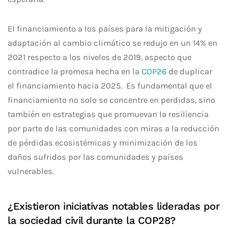
El financiamiento a los países para la mitigación y
adaptación al cambio climático se redujo en un 14% en
2021 respecto a los niveles de 2019, aspecto que
contradice la promesa hecha en la
COP26
de duplicar
el financiamiento hacia 2025. Es fundamental que el
financiamiento no solo se concentre en perdidas, sino
también en estrategias que promuevan la resiliencia
por parte de las comunidades con miras a la reducción
de pérdidas ecosistémicas y minimización de los
daños sufridos por las comunidades y países
vulnerables.
¿Existieron iniciativas notables lideradas por
la sociedad civil durante la COP28?