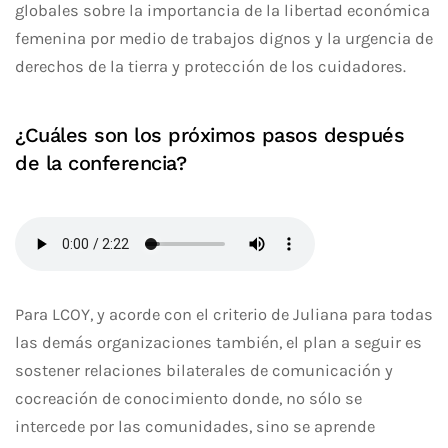
globales sobre la importancia de la libertad económica
femenina por medio de trabajos dignos y la urgencia de
derechos de la tierra y protección de los cuidadores.
¿Cuáles son los próximos pasos después
de la conferencia?
Para LCOY, y acorde con el criterio de Juliana para todas
las demás organizaciones también, el plan a seguir es
sostener relaciones bilaterales de comunicación y
cocreación de conocimiento donde, no sólo se
intercede por las comunidades, sino se aprende