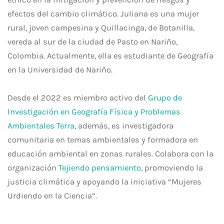
efectos del cambio climático. Juliana es una mujer
rural, joven campesina y Quillacinga, de Botanilla,
vereda al sur de la ciudad de Pasto en Nariño,
Colombia. Actualmente, ella es estudiante de Geografía
en la Universidad de Nariño.
Desde el 2022 es miembro activo del
Grupo de
Investigación en Geografía Física y Problemas
Ambientales Terra
, además, es investigadora
comunitaria en temas ambientales y formadora en
educación ambiental en zonas rurales. Colabora con la
organización
Tejiendo pensamiento
, promoviendo la
justicia climática y apoyando la iniciativa “Mujeres
Urdiendo en la Ciencia”.