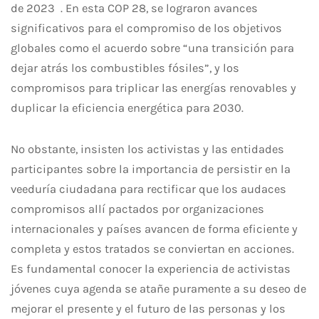
de 2023
.
En esta COP 28, se lograron avances
significativos para el compromiso de los objetivos
globales como el acuerdo sobre “una transición para
dejar atrás los combustibles fósiles”, y los
compromisos para triplicar las energías renovables y
duplicar la eficiencia energética para 2030.
No obstante, insisten los activistas y las entidades
participantes sobre la importancia de persistir en la
veeduría ciudadana para rectificar que los audaces
compromisos allí pactados por organizaciones
internacionales y países avancen de forma eficiente y
completa y estos tratados se conviertan en acciones.
E
s fundamental conocer la experiencia de activistas
jóvenes cuya agenda se atañe puramente a su deseo de
mejorar el presente y el futuro de las personas y los