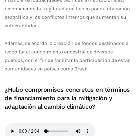
financieros, capacidades técnicas e institucionales,
reconociendo la fragilidad que tienen por su ubicación
geográfica y los conflictos internos que aumentan su
vulnerabilidad.
Además, se acordó la creación de fondos destinados a
recopilar el conocimiento ancestral de diversos
pueblos, con el fin de facilitar la participación de estas
comunidades en países como Brasil.
¿Hubo compromisos concretos en términos
de financiamiento para la mitigación y
adaptación al cambio climático?