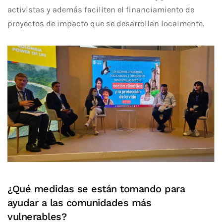
activistas y además faciliten el financiamiento de
proyectos de impacto que se desarrollan localmente.
¿Qué medidas se están tomando para
ayudar a las comunidades más
vulnerables?