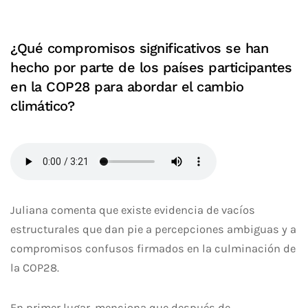
¿Qué compromisos significativos se han
hecho por parte de los países participantes
en la COP28 para abordar el cambio
climático?
Juliana comenta que existe evidencia de vacíos
estructurales que dan pie a percepciones ambiguas y a
compromisos confusos firmados en la culminación de
la COP28.
En primer lugar, menciona que después de