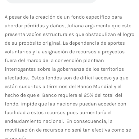
A pesar de la creación de un fondo específico para
abordar pérdidas y daños, Juliana argumenta que este
presenta vacíos estructurales que obstaculizan el logro
de su propósito original. La dependencia de aportes
voluntarios y la asignación de recursos a proyectos
fuera del marco de la convención plantean
interrogantes sobre la gobernanza de los territorios
afectados. Estos fondos son de difícil acceso ya que
están suscritos a términos del Banco Mundial y el
hecho de que el Banco requiera el 25% del total del
fondo, impide que las naciones puedan acceder con
facilidad a estos recursos pues aumentaría el
endeudamiento nacional. En consecuencia, la
movilización de recursos no será tan efectiva como se
esperaría.