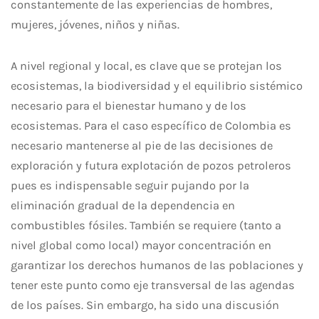
constantemente de las experiencias de hombres,
mujeres, jóvenes, niños y niñas.
A nivel regional y local, es clave que se protejan los
ecosistemas, la biodiversidad y el equilibrio sistémico
necesario para el bienestar humano y de los
ecosistemas. Para el caso específico de Colombia es
necesario mantenerse al pie de las decisiones de
exploración y futura explotación de pozos petroleros
pues es indispensable seguir pujando por la
eliminación gradual de la dependencia en
combustibles fósiles. También se requiere (tanto a
nivel global como local) mayor concentración en
garantizar los derechos humanos de las poblaciones y
tener este punto como eje transversal de las agendas
de los países. Sin embargo, ha sido una discusión