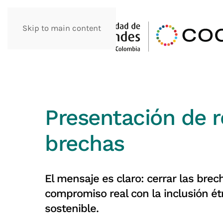
Skip to main content
Presentación de 
brechas
El mensaje es claro: cerrar las brec
compromiso real con la inclusión ét
sostenible.