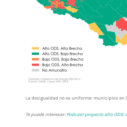
La desigualdad no es uniforme: municipios en 
Te puede interesar:
Podcast proyecto afro ODS: 