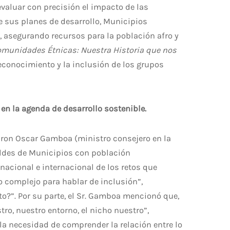
valuar con precisión el impacto de las
e sus planes de desarrollo, Municipios
o, asegurando recursos para la población afro y
munidades Étnicas: Nuestra Historia que nos
 reconocimiento y la inclusión de los grupos
 en la agenda de desarrollo sostenible.
iparon Oscar Gamboa (ministro consejero en la
aldes de Municipios con población
nacional e internacional de los retos que
 complejo para hablar de inclusión”,
o?”. Por su parte, el Sr. Gamboa mencionó que,
o, nuestro entorno, el nicho nuestro”,
 la necesidad de comprender la relación entre lo