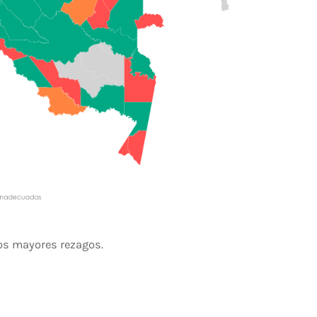
os mayores rezagos.