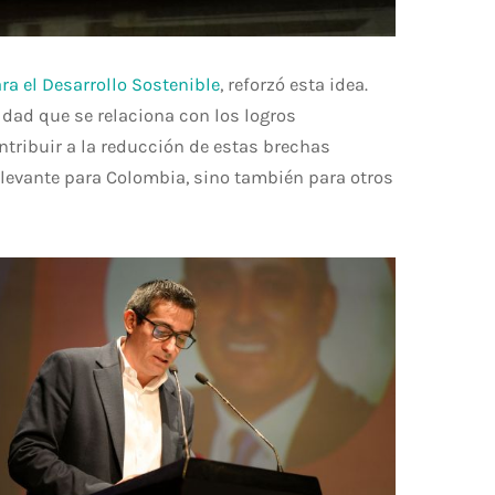
ra el Desarrollo Sostenible
, reforzó esta idea.
dad que se relaciona con los logros
ntribuir a la reducción de estas brechas
elevante para Colombia, sino también para otros